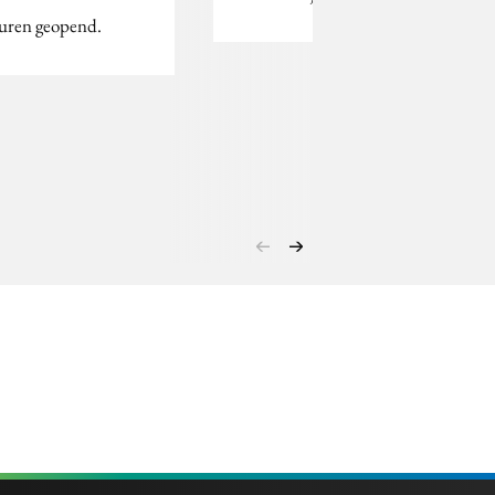
uren geopend.