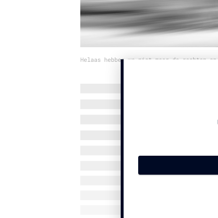
Helaas hebben we niet meer de rechten op