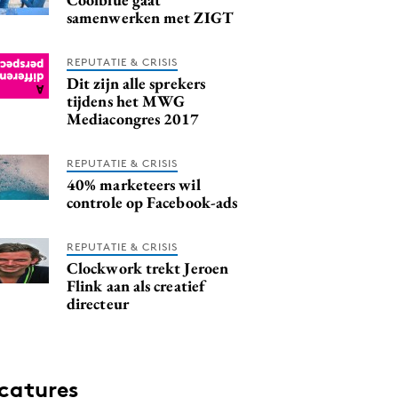
samenwerken met ZIGT
REPUTATIE & CRISIS
Dit zijn alle sprekers
tijdens het MWG
Mediacongres 2017
REPUTATIE & CRISIS
40% marketeers wil
controle op Facebook-ads
REPUTATIE & CRISIS
Clockwork trekt Jeroen
Flink aan als creatief
directeur
catures