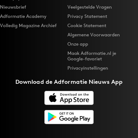
Nieuwsbrief
Veelgestelde Vragen
Adformatie Academy
Privacy Statement
Volledig Magazine Archief
Cookie Statement
Algemene Voorwaarden
Onze app
Maak Adformatie.nl je
Google-favoriet
Privacyinstellingen
Download de
Adformatie Nieuws App