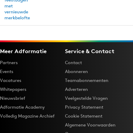
Meer Adformatie
Service & Contact
Partners
Contact
Events
Abonneren
Vacatures
Teamabonnementen
Whitepapers
Adverteren
Nieuwsbrief
Veelgestelde Vragen
Adformatie Academy
Privacy Statement
Volledig Magazine Archief
Cookie Statement
Algemene Voorwaarden