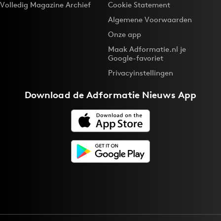
Volledig Magazine Archief
Cookie Statement
Algemene Voorwaarden
Onze app
Maak Adformatie.nl je
Google-favoriet
Privacyinstellingen
Download de
Adformatie Nieuws App