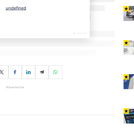
Advertentie