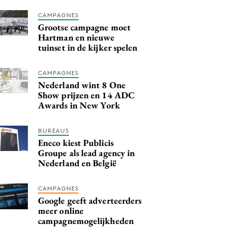
CAMPAGNES
Grootse campagne moet
Hartman en nieuwe
tuinset in de kijker spelen
CAMPAGNES
Nederland wint 8 One
Show prijzen en 14 ADC
Awards in New York
BUREAUS
Eneco kiest Publicis
Groupe als lead agency in
Nederland en België
CAMPAGNES
Google geeft adverteerders
meer online
campagnemogelijkheden