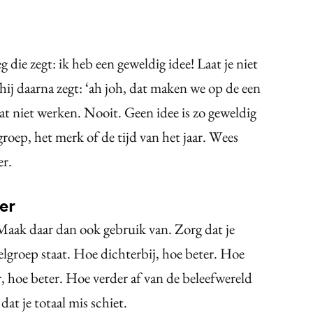
g die zegt: ik heb een geweldig idee! Laat je niet
 hij daarna zegt: ‘ah joh, dat maken we op de een
t niet werken. Nooit. Geen idee is zo geweldig
groep, het merk of de tijd van het jaar. Wees
er.
ter
. Maak daar dan ook gebruik van. Zorg dat je
elgroep staat. Hoe dichterbij, hoe beter. Hoe
, hoe beter. Hoe verder af van de beleefwereld
dat je totaal mis schiet.