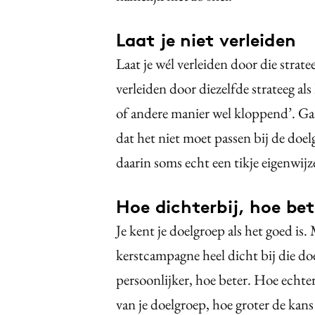
Laat je niet verleiden
Laat je wél verleiden door die stratee
verleiden door diezelfde strateeg als
of andere manier wel kloppend’. Gaa
dat het niet moet passen bij de doel
daarin soms echt een tikje eigenwijz
Hoe dichterbij, hoe be
Je kent je doelgroep als het goed is
kerstcampagne heel dicht bij die do
persoonlijker, hoe beter. Hoe echter
van je doelgroep, hoe groter de kans 