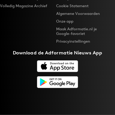
Volledig Magazine Archief
Cookie Statement
Algemene Voorwaarden
Onze app
Maak Adformatie.nl je
Google-favoriet
Privacyinstellingen
Download de
Adformatie Nieuws App