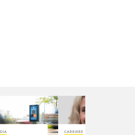
DIA
CARRIERE