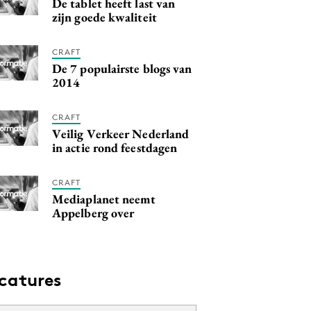
De tablet heeft last van
zijn goede kwaliteit
CRAFT
De 7 populairste blogs van
2014
CRAFT
Veilig Verkeer Nederland
in actie rond feestdagen
CRAFT
Mediaplanet neemt
Appelberg over
catures