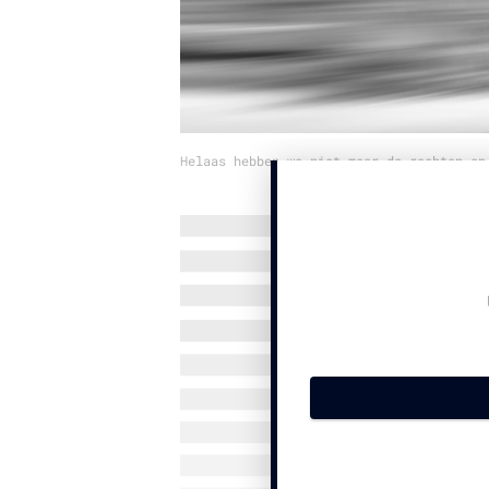
Helaas hebben we niet meer de rechten op