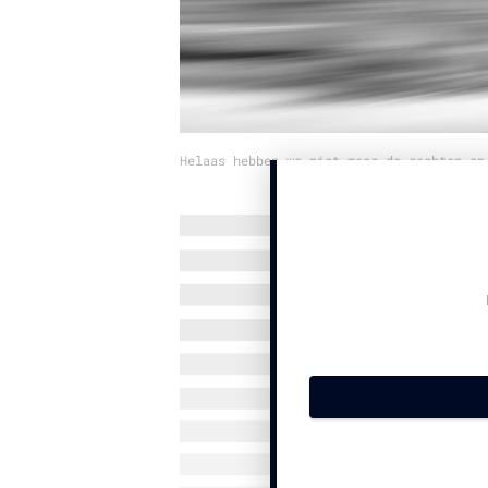
Helaas hebben we niet meer de rechten op