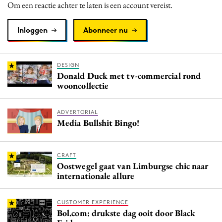
Om een reactie achter te laten is een account vereist.
Inloggen
Abonneer nu
DESIGN
Donald Duck met tv-commercial rond
wooncollectie
ADVERTORIAL
Media Bullshit Bingo!
CRAFT
Oostwegel gaat van Limburgse chic naar
internationale allure
CUSTOMER EXPERIENCE
Bol.com: drukste dag ooit door Black