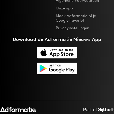
Algemene Voorwaarden
Onze app
Maak Adformatie.nl je
Google-favoriet
Privacyinstellingen
Download de
Adformatie Nieuws App