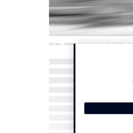
Helaas hebben we niet meer de rechten op