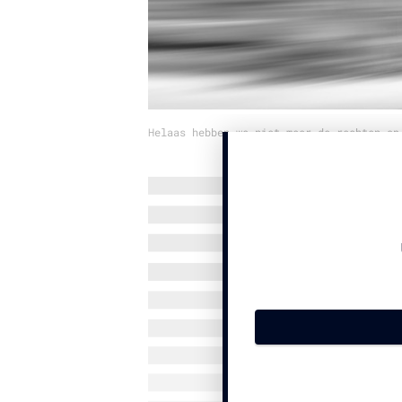
Helaas hebben we niet meer de rechten op