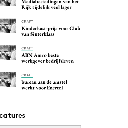
Mediabestedingen van het
Rijk tijdelijk veel lager
CRAFT
Kinderkast-prijs voor Club
van Sinterklaas
CRAFT
ABN Amro beste
werkgever bedrijfsleven
CRAFT
bureau aan de amstel
werkt voor Enertel
catures