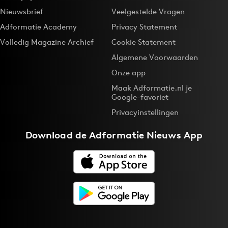
Nieuwsbrief
Veelgestelde Vragen
Adformatie Academy
Privacy Statement
Volledig Magazine Archief
Cookie Statement
Algemene Voorwaarden
Onze app
Maak Adformatie.nl je
Google-favoriet
Privacyinstellingen
Download de
Adformatie Nieuws App