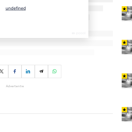
Advertentie