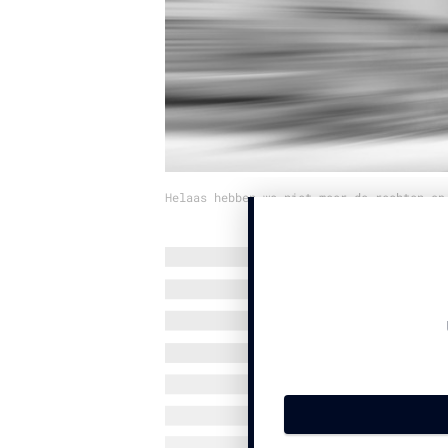
Helaas hebben we niet meer de rechten op