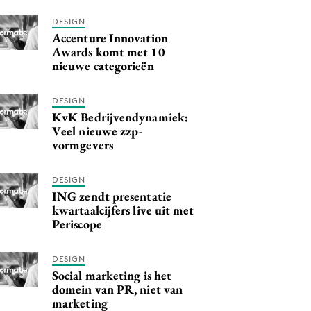
DESIGN
Accenture Innovation
Awards komt met 10
nieuwe categorieën
DESIGN
KvK Bedrijvendynamiek:
Veel nieuwe zzp-
vormgevers
DESIGN
ING zendt presentatie
kwartaalcijfers live uit met
Periscope
DESIGN
Social marketing is het
domein van PR, niet van
marketing