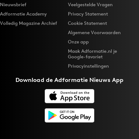
Nieuwsbrief
Veelgestelde Vragen
Adformatie Academy
Privacy Statement
Volledig Magazine Archief
Cookie Statement
Algemene Voorwaarden
Onze app
Maak Adformatie.nl je
Google-favoriet
Privacyinstellingen
Download de
Adformatie Nieuws App