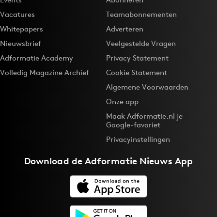
Vacatures
Teamabonnementen
Whitepapers
Adverteren
Nieuwsbrief
Veelgestelde Vragen
Adformatie Academy
Privacy Statement
Volledig Magazine Archief
Cookie Statement
Algemene Voorwaarden
Onze app
Maak Adformatie.nl je
Google-favoriet
Privacyinstellingen
Download de
Adformatie Nieuws App