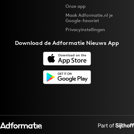
Onze app
Maak Adformatie.nl je
Google-favoriet
Privacyinstellingen
Download de
Adformatie Nieuws App