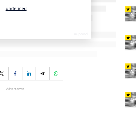
Advertentie