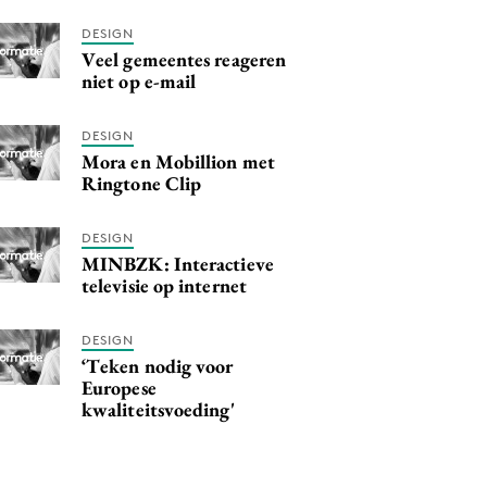
DESIGN
Veel gemeentes reageren
niet op e-mail
DESIGN
Mora en Mobillion met
Ringtone Clip
DESIGN
MINBZK: Interactieve
televisie op internet
DESIGN
‘Teken nodig voor
Europese
kwaliteitsvoeding'