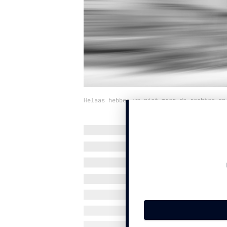
Helaas hebben we niet meer de rechten op