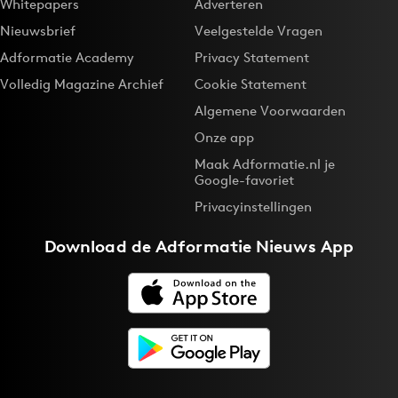
Whitepapers
Adverteren
Nieuwsbrief
Veelgestelde Vragen
Adformatie Academy
Privacy Statement
Volledig Magazine Archief
Cookie Statement
Algemene Voorwaarden
Onze app
Maak Adformatie.nl je
Google-favoriet
Privacyinstellingen
Download de
Adformatie Nieuws App