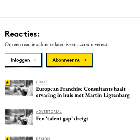
Reacties:
Om een reactie achter te laten is een account vereist.
Inloggen
Abonneer nu
CRAFT
European Franchise Consultants haalt
ervaring in huis met Martin Ligtenbarg
ADVERTORIAL
Een ‘talent gap’ dreigt
DESIGN