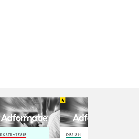
RKSTRATEGIE
DESIGN