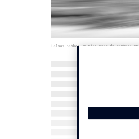
Helaas hebben we niet meer de rechten op