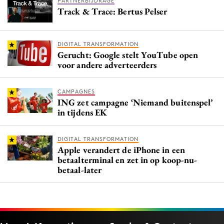
PARTNERBIJDRAGE
Track & Trace: Bertus Pelser
DIGITAL TRANSFORMATION
Gerucht: Google stelt YouTube open
voor andere adverteerders
CAMPAGNES
ING zet campagne ‘Niemand buitenspel’
in tijdens EK
DIGITAL TRANSFORMATION
Apple verandert de iPhone in een
betaalterminal en zet in op koop-nu-
betaal-later