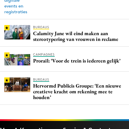
BUREAUS
Calamity Jane wil eind maken aan
stereotypering van vrouwen in reclame
CAMPAGNES
Prorail: ‘Voor de trein is iedereen gelijk’
BUREAUS
Hervormd Publicis Groupe: ‘Een nieuwe
creatieve kracht om rekening mee te
houden’