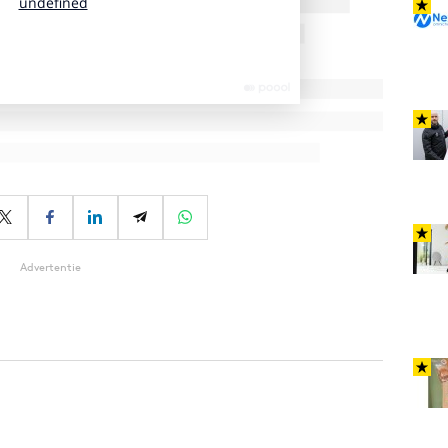
Advertentie