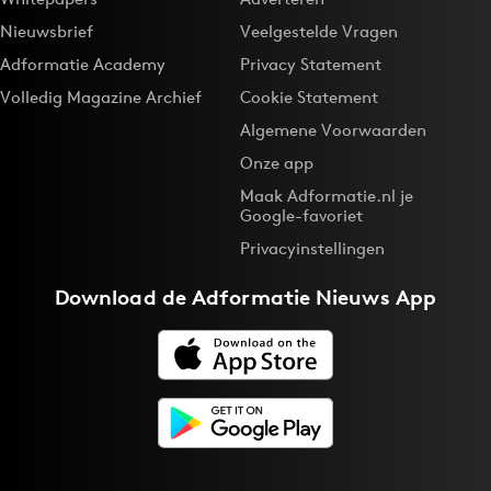
Nieuwsbrief
Veelgestelde Vragen
Adformatie Academy
Privacy Statement
Volledig Magazine Archief
Cookie Statement
Algemene Voorwaarden
Onze app
Maak Adformatie.nl je
Google-favoriet
Privacyinstellingen
Download de
Adformatie Nieuws App