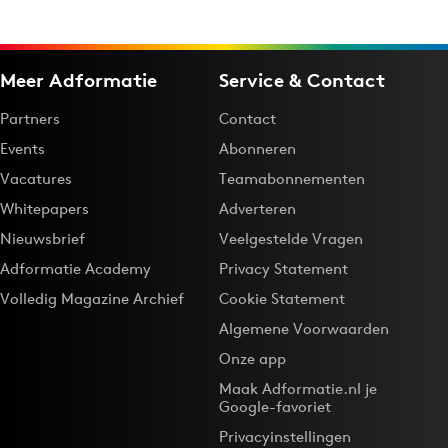
Meer Adformatie
Service & Contact
Partners
Contact
Events
Abonneren
Vacatures
Teamabonnementen
Whitepapers
Adverteren
Nieuwsbrief
Veelgestelde Vragen
Adformatie Academy
Privacy Statement
Volledig Magazine Archief
Cookie Statement
Algemene Voorwaarden
Onze app
Maak Adformatie.nl je
Google-favoriet
Privacyinstellingen