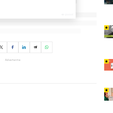
Advertentie