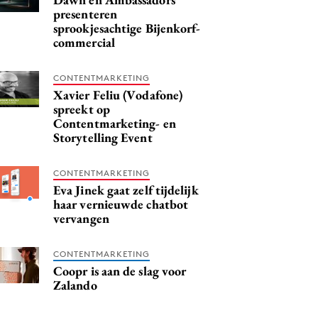
presenteren
sprookjesachtige Bijenkorf-
commercial
CONTENTMARKETING
Xavier Feliu (Vodafone)
spreekt op
Contentmarketing- en
Storytelling Event
CONTENTMARKETING
Eva Jinek gaat zelf tijdelijk
haar vernieuwde chatbot
vervangen
CONTENTMARKETING
Coopr is aan de slag voor
Zalando