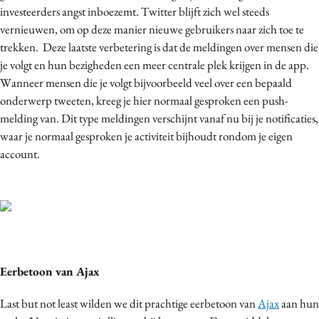
investeerders angst inboezemt. Twitter blijft zich wel steeds
vernieuwen, om op deze manier nieuwe gebruikers naar zich toe te
trekken. Deze laatste verbetering is dat de meldingen over mensen die
je volgt en hun bezigheden een meer centrale plek krijgen in de app.
Wanneer mensen die je volgt bijvoorbeeld veel over een bepaald
onderwerp tweeten, kreeg je hier normaal gesproken een push-
melding van. Dit type meldingen verschijnt vanaf nu bij je notificaties,
waar je normaal gesproken je activiteit bijhoudt rondom je eigen
account.
Eerbetoon van Ajax
Last but not least wilden we dit prachtige eerbetoon van
Ajax
aan hun