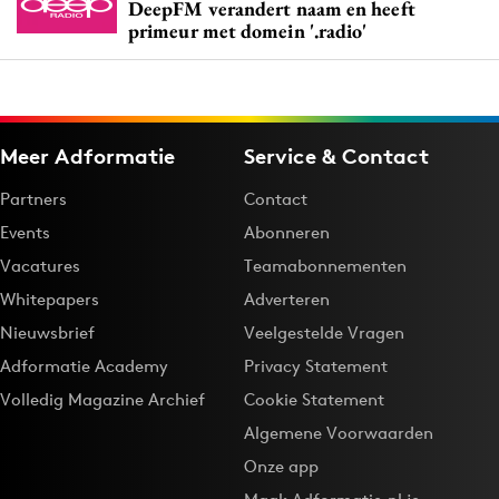
DeepFM verandert naam en heeft
primeur met domein '.radio'
Meer Adformatie
Service & Contact
Partners
Contact
Events
Abonneren
Vacatures
Teamabonnementen
Whitepapers
Adverteren
Nieuwsbrief
Veelgestelde Vragen
Adformatie Academy
Privacy Statement
Volledig Magazine Archief
Cookie Statement
Algemene Voorwaarden
Onze app