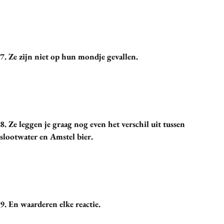
7. Ze zijn niet op hun mondje gevallen.
8. Ze leggen je graag nog even het verschil uit tussen
slootwater en Amstel bier.
9. En waarderen elke reactie.