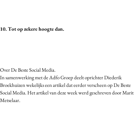
10. Tot op zekere hoogte dan.
Over De Beste Social Media.
In samenwerking met de Adfo Groep deelt oprichter Diederik
Broekhuizen wekelijks een artikel dat eerder verscheen op De Beste
Social Media. Het artikel van deze week werd geschreven door Marit
Metselaar.