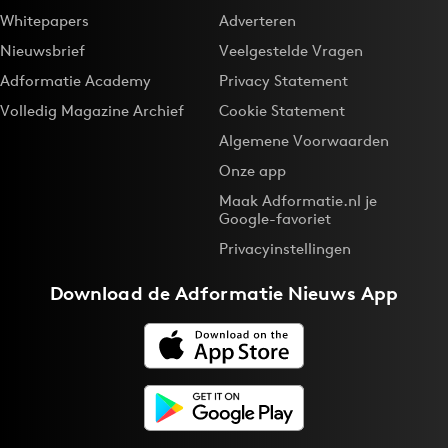
Whitepapers
Adverteren
Nieuwsbrief
Veelgestelde Vragen
Adformatie Academy
Privacy Statement
Volledig Magazine Archief
Cookie Statement
Algemene Voorwaarden
Onze app
Maak Adformatie.nl je
Google-favoriet
Privacyinstellingen
Download de
Adformatie Nieuws App