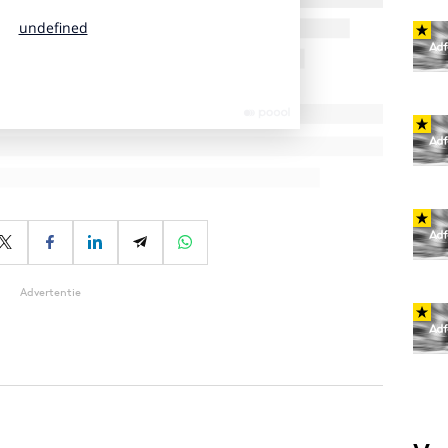
Advertentie