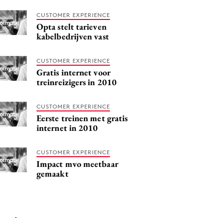
CUSTOMER EXPERIENCE
Opta stelt tarieven
kabelbedrijven vast
CUSTOMER EXPERIENCE
Gratis internet voor
treinreizigers in 2010
CUSTOMER EXPERIENCE
Eerste treinen met gratis
internet in 2010
CUSTOMER EXPERIENCE
Impact mvo meetbaar
gemaakt