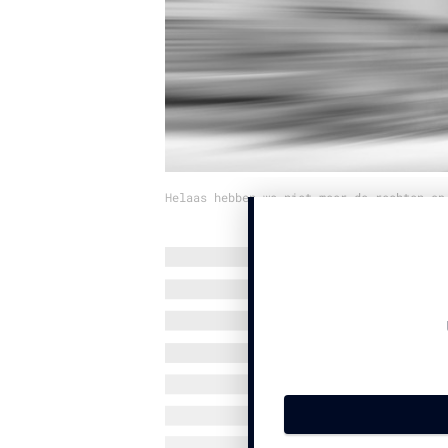
Helaas hebben we niet meer de rechten op