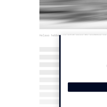
Helaas hebben we niet meer de rechten op