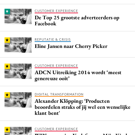
CUSTOMER EXPERIENCE
De Top 25 grootste adverteerders op
Facebook
REPUTATIE & CRISIS
Eline Jansen naar Cherry Picker
CUSTOMER EXPERIENCE
ADCN Uitreiking 2014 wordt ‘meest
genereuze ooit’
DIGITAL TRANSFORMATION
Alexander Klöpping: ‘Producten
beoordelen straks of jij wel een wenselijke
klant bent'
CUSTOMER EXPERIENCE