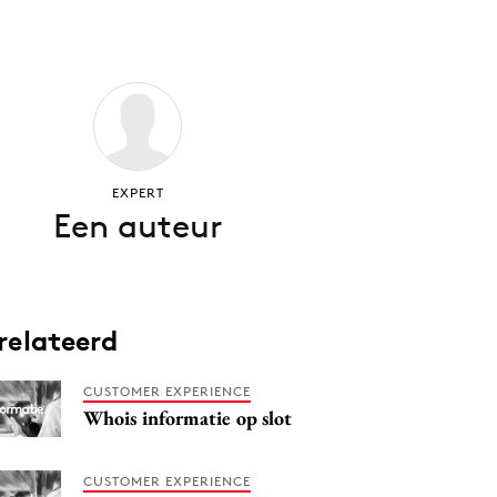
EXPERT
Een auteur
relateerd
CUSTOMER EXPERIENCE
Whois informatie op slot
CUSTOMER EXPERIENCE