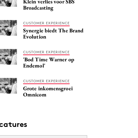
Klein verlies voor SBS
Broadcasting
CUSTOMER EXPERIENCE
Synergie biedt The Brand
Evolution
CUSTOMER EXPERIENCE
'Bod Time Warner op
Endemol'
CUSTOMER EXPERIENCE
Grote inkomensgroei
Omnicom
catures