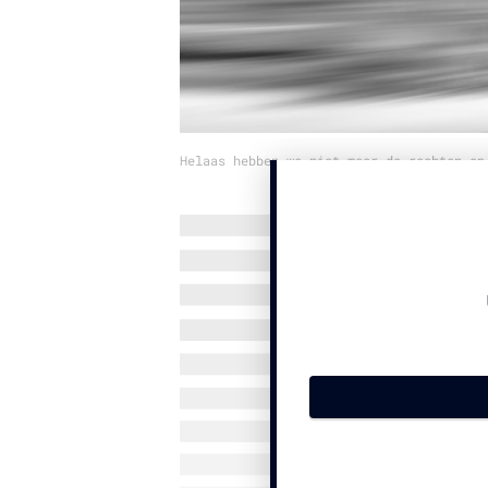
Helaas hebben we niet meer de rechten op