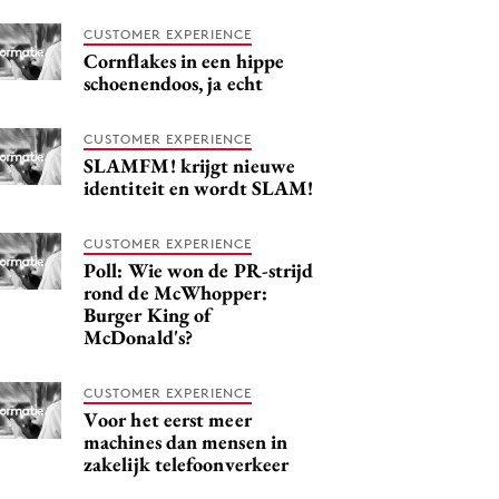
CUSTOMER EXPERIENCE
Cornflakes in een hippe
schoenendoos, ja echt
CUSTOMER EXPERIENCE
SLAMFM! krijgt nieuwe
identiteit en wordt SLAM!
CUSTOMER EXPERIENCE
Poll: Wie won de PR-strijd
rond de McWhopper:
Burger King of
McDonald's?
CUSTOMER EXPERIENCE
Voor het eerst meer
machines dan mensen in
zakelijk telefoonverkeer