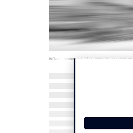
Helaas hebben we niet meer de rechten op