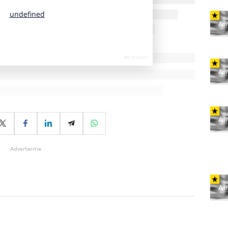
Advertentie