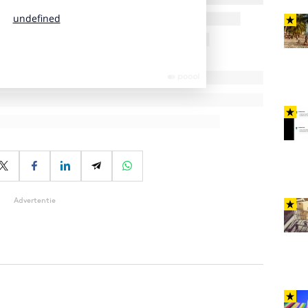
Advertentie