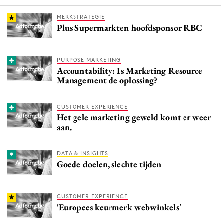
MERKSTRATEGIE
Plus Supermarkten hoofdsponsor RBC
PURPOSE MARKETING
Accountability: Is Marketing Resource
Management de oplossing?
CUSTOMER EXPERIENCE
Het gele marketing geweld komt er weer
aan.
DATA & INSIGHTS
Goede doelen, slechte tijden
CUSTOMER EXPERIENCE
'Europees keurmerk webwinkels'