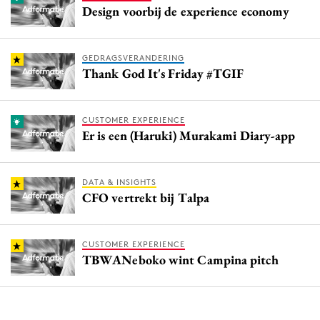
Design voorbij de experience economy
GEDRAGSVERANDERING
Thank God It's Friday #TGIF
CUSTOMER EXPERIENCE
Er is een (Haruki) Murakami Diary-app
DATA & INSIGHTS
CFO vertrekt bij Talpa
CUSTOMER EXPERIENCE
TBWANeboko wint Campina pitch