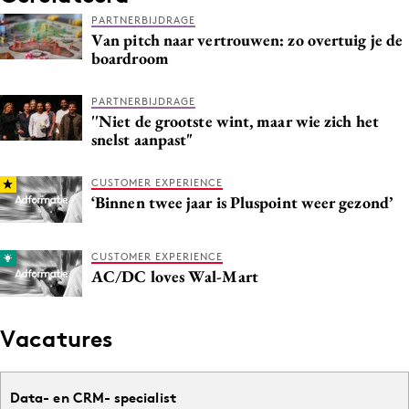
PARTNERBIJDRAGE
Van pitch naar vertrouwen: zo overtuig je de
boardroom
PARTNERBIJDRAGE
''Niet de grootste wint, maar wie zich het
snelst aanpast"
CUSTOMER EXPERIENCE
‘Binnen twee jaar is Pluspoint weer gezond’
CUSTOMER EXPERIENCE
AC/DC loves Wal-Mart
Vacatures
Data- en CRM- specialist