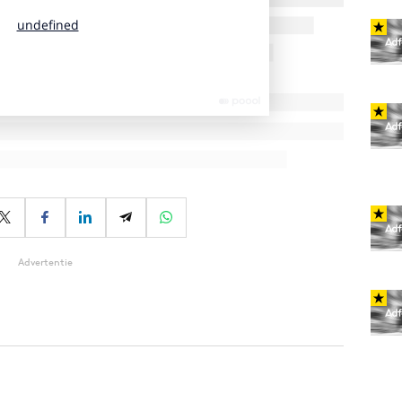
Advertentie