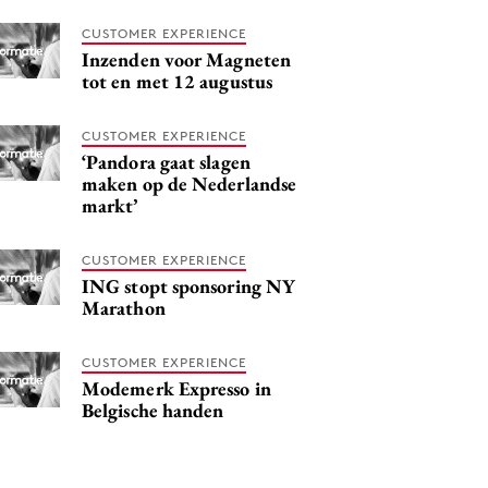
CUSTOMER EXPERIENCE
Inzenden voor Magneten
tot en met 12 augustus
CUSTOMER EXPERIENCE
‘Pandora gaat slagen
maken op de Nederlandse
markt’
CUSTOMER EXPERIENCE
ING stopt sponsoring NY
Marathon
CUSTOMER EXPERIENCE
Modemerk Expresso in
Belgische handen