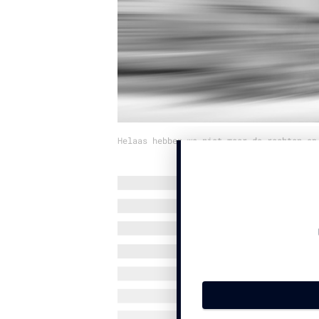
Helaas hebben we niet meer de rechten op