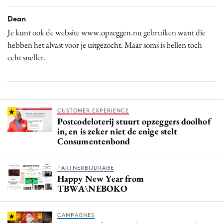
Dean
Je kunt ook de website www.opzeggen.nu gebruiken want die
hebben het alvast voor je uitgezocht. Maar soms is bellen toch
echt sneller.
CUSTOMER EXPERIENCE
Postcodeloterij stuurt opzeggers doolhof
in, en is zeker niet de enige stelt
Consumentenbond
PARTNERBIJDRAGE
Happy New Year from
TBWA\NEBOKO
CAMPAGNES