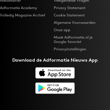
Nieuwsbrief
Veelgestelde Vragen
Adformatie Academy
Privacy Statement
Volledig Magazine Archief
Cookie Statement
Algemene Voorwaarden
Onze app
Maak Adformatie.nl je
Google-favoriet
Privacyinstellingen
Download de
Adformatie Nieuws App