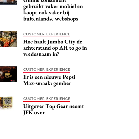
gebruikt vaker mobiel en
koopt ook vaker bij
buitenlandse webshops
CUSTOMER EXPERIENCE
Hoe haalt Jumbo City de
achterstand op AH to go in
vredesnaam in?
CUSTOMER EXPERIENCE
Er is een nieuwe Pepsi
Max-smaak: gember
CUSTOMER EXPERIENCE
Uitgever Top Gear neemt
JFK over