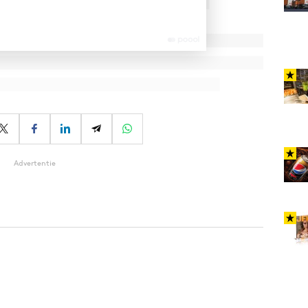
Advertentie