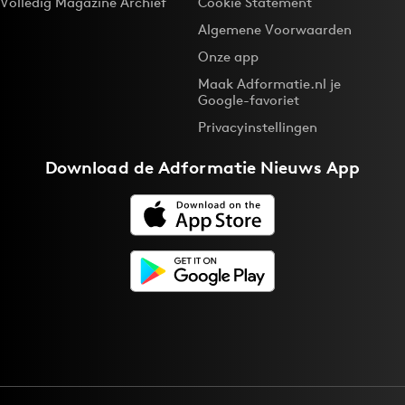
Volledig Magazine Archief
Cookie Statement
Algemene Voorwaarden
Onze app
Maak Adformatie.nl je
Google-favoriet
Privacyinstellingen
Download de
Adformatie Nieuws App