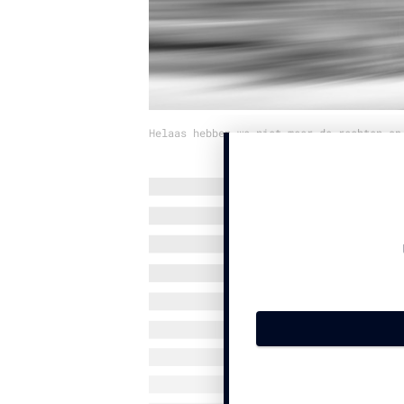
Helaas hebben we niet meer de rechten op