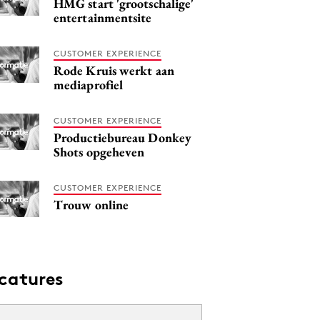
HMG start 'grootschalige'
entertainmentsite
CUSTOMER EXPERIENCE
Rode Kruis werkt aan
mediaprofiel
CUSTOMER EXPERIENCE
Productiebureau Donkey
Shots opgeheven
CUSTOMER EXPERIENCE
Trouw online
catures