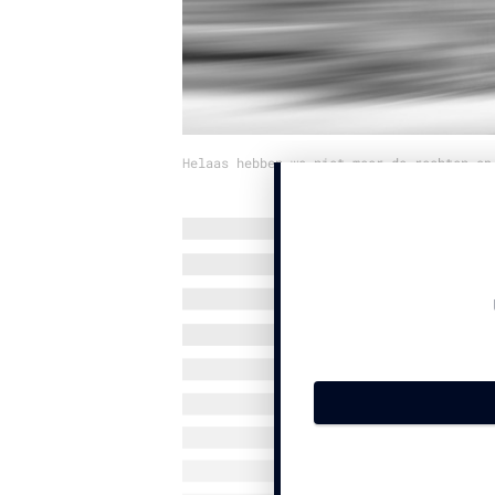
Helaas hebben we niet meer de rechten op