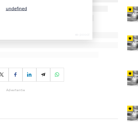
Advertentie