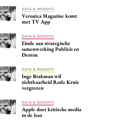
DATA & INSIGHTS
Veronica Magazine komt
met TV App
DATA & INSIGHTS
Einde aan strategische
samenwerking Publicis en
Dentsu
DATA & INSIGHTS
Inge Brakman wil
zichtbaarheid Rode Kruis
vergroten
DATA & INSIGHTS
Apple doet kritische media
in de ban