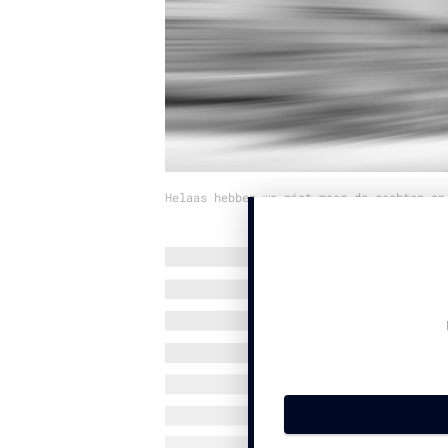
Helaas hebben we niet meer de rechten op