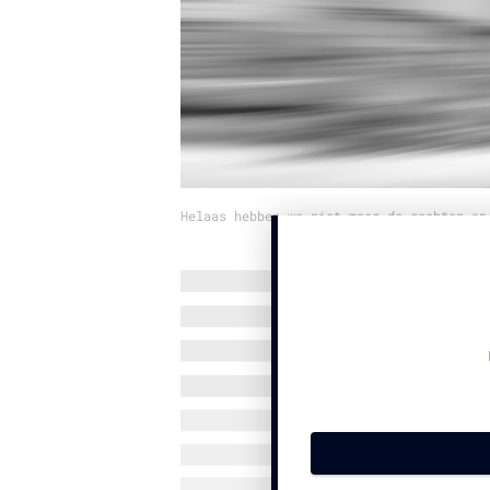
Helaas hebben we niet meer de rechten op