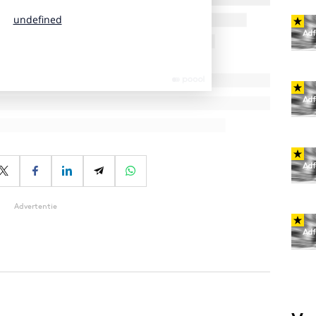
Advertentie